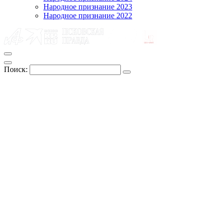
Народное признание 2023
Народное признание 2022
Поиск: