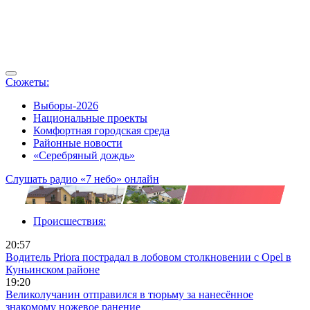
Сюжеты:
Выборы-2026
Национальные проекты
Комфортная городская среда
Районные новости
«Серебряный дождь»
Слушать радио «7 небо» онлайн
Происшествия:
20:57
Водитель Priora пострадал в лобовом столкновении с Opel в
Куньинском районе
19:20
Великолучанин отправился в тюрьму за нанесённое
знакомому ножевое ранение