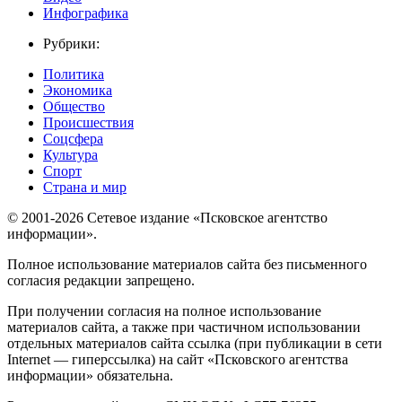
Инфографика
Рубрики:
Политика
Экономика
Общество
Происшествия
Соцсфера
Культура
Спорт
Страна и мир
© 2001-2026 Сетевое издание «Псковское агентство
информации».
Полное использование материалов сайта без письменного
согласия редакции запрещено.
При получении согласия на полное использование
материалов сайта, а также при частичном использовании
отдельных материалов сайта ссылка (при публикации в сети
Internet — гиперссылка) на сайт «Псковского агентства
информации» обязательна.