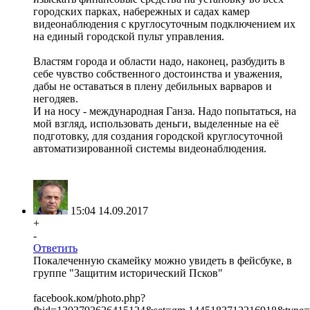
городских парках, набережных и садах камер
видеонаблюдения с круглосуточным подключением их
на единый городской пульт управления.
Властям города и области надо, наконец, разбудить в
себе чувство собственного достоинства и уважения,
дабы не оставаться в плену дебильных варваров и
негодяев.
И на носу - международная Ганза. Надо попытаться, на
мой взгляд, использовать деньги, выделенные на её
подготовку, для создания городской круглосуточной
автоматизированной системы видеонаблюдения.
15:04 14.09.2017
+
-
Ответить
Покалеченную скамейку можно увидеть в фейсбуке, в
группе "Защитим исторический Псков"
facebook.ком/photo.php?