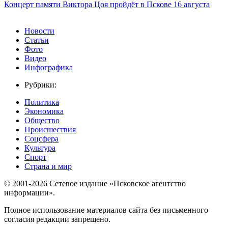
Концерт памяти Виктора Цоя пройдёт в Пскове 16 августа
Новости
Статьи
Фото
Видео
Инфографика
Рубрики:
Политика
Экономика
Общество
Происшествия
Соцсфера
Культура
Спорт
Страна и мир
© 2001-2026 Сетевое издание «Псковское агентство
информации».
Полное использование материалов сайта без письменного
согласия редакции запрещено.