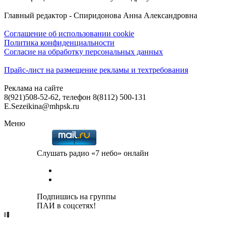
Главный редактор - Спиридонова Анна Александровна
Соглашение об использовании cookie
Политика конфиденциальности
Согласие на обработку персональных данных
Прайс-лист на размещение рекламы и техтребования
Реклама на сайте
8(921)508-52-62, телефон 8(8112) 500-131
E.Sezeikina@mhpsk.ru
Меню
Слушать радио «7 небо» онлайн
Подпишись на группы
ПАИ в соцсетях!