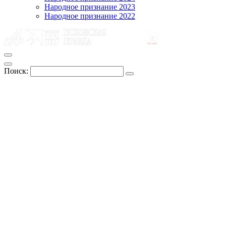
Народное признание 2023
Народное признание 2022
Поиск: