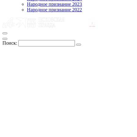
Народное признание 2023
Народное признание 2022
Поиск: