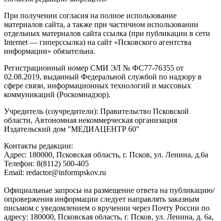
При получении согласия на полное использование
материалов сайта, а также при частичном использовании
отдельных материалов сайта ссылка (при публикации в сети
Internet — гиперссылка) на сайт «Псковского агентства
информации» обязательна.
Регистрационный номер СМИ ЭЛ № ФС77-76355 от
02.08.2019, выданный Федеральной службой по надзору в
сфере связи, информационных технологий и массовых
коммуникаций (Роскомнадзор).
Учредитель (соучредители): Правительство Псковской
области, Автономная некоммерческая организация
Издательский дом "МЕДИАЦЕНТР 60"
Контакты редакции:
Адреc: 180000, Псковская область, г. Псков, ул. Ленина, д.6а
Телефон: 8(8112) 500-405
Email: redactor@informpskov.ru
Официальные запросы на размещение ответа на публикацию/
опровержения информации следует направлять заказным
письмом с уведомлением о вручении через Почту России по
адресу: 180000, Псковская область, г. Псков, ул. Ленина, д. 6а,