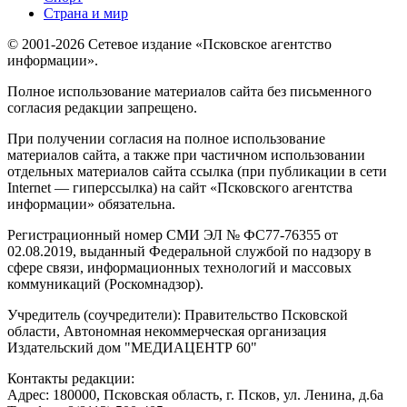
Страна и мир
© 2001-2026 Сетевое издание «Псковское агентство
информации».
Полное использование материалов сайта без письменного
согласия редакции запрещено.
При получении согласия на полное использование
материалов сайта, а также при частичном использовании
отдельных материалов сайта ссылка (при публикации в сети
Internet — гиперссылка) на сайт «Псковского агентства
информации» обязательна.
Регистрационный номер СМИ ЭЛ № ФС77-76355 от
02.08.2019, выданный Федеральной службой по надзору в
сфере связи, информационных технологий и массовых
коммуникаций (Роскомнадзор).
Учредитель (соучредители): Правительство Псковской
области, Автономная некоммерческая организация
Издательский дом "МЕДИАЦЕНТР 60"
Контакты редакции:
Адреc: 180000, Псковская область, г. Псков, ул. Ленина, д.6а