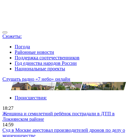
Сюжеты:
Погода
Районные новости
Поддержка соотечественников
Год единства народов России
Национальные проекты
Слушать радио «7 небо» онлайн
Происшествия:
18:27
Женщина и семилетний ребёнок пострадали в ДТП в
Локнянском районе
14:59
Суд в Москве арестовал производителей дронов по делу о
мошенничестве