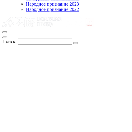
Народное признание 2023
Народное признание 2022
Поиск: