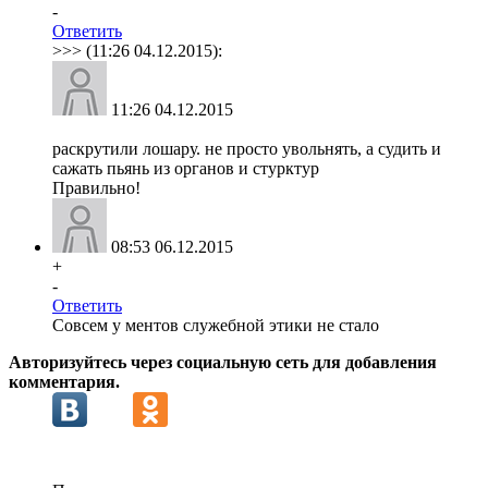
-
Ответить
>>> (11:26 04.12.2015):
11:26 04.12.2015
раскрутили лошару. не просто увольнять, а судить и
сажать пьянь из органов и стурктур
Правильно!
08:53 06.12.2015
+
-
Ответить
Совсем у ментов служебной этики не стало
Авторизуйтесь через социальную сеть для добавления
комментария.