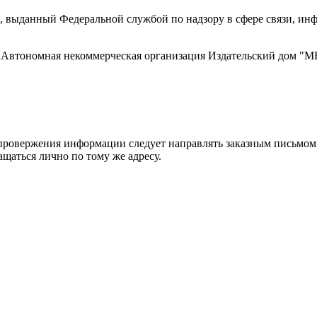
 выданный Федеральной службой по надзору в сфере связи, и
ти, Автономная некоммерческая организация Издательский дом
ровержения информации следует направлять заказным письмом с
ращаться лично по тому же адресу.