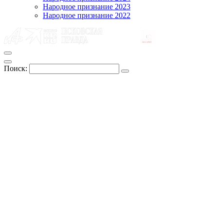
Народное признание 2023
Народное признание 2022
Поиск: