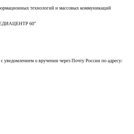
нформационных технологий и массовых коммуникаций
 "МЕДИАЦЕНТР 60"
 уведомлением о вручении через Почту России по адресу: