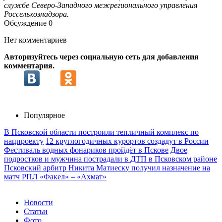
службе Северо-Западного межрегионального управления
Россельхознадзора.
Обсуждение
0
Нет комментариев
Авторизуйтесь через социальную сеть для добавления
комментария.
Популярное
В Псковской области построили тепличный комплекс по
нацпроекту
12 круглогодичных курортов создадут в России
Фестиваль водных фонариков пройдёт в Пскове
Двое
подростков и мужчина пострадали в ДТП в Псковском районе
Псковский арбитр Никита Матиеску получил назначение на
матч РПЛ «Факел» – «Ахмат»
Новости
Статьи
Фото