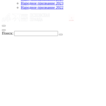
Народное признание 2023
Народное признание 2022
Поиск: