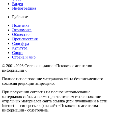
Видео
Инфографика
Рубрики:
Политика
Экономика
Общество
Происшествия
Соцсфера
Культура
Спорт
Страна и мир
© 2001-2026 Сетевое издание «Псковское агентство
информации».
Полное использование материалов сайта без письменного
согласия редакции запрещено.
При получении согласия на полное использование
материалов сайта, а также при частичном использовании
отдельных материалов сайта ссылка (при публикации в сети
Internet — гиперссылка) на сайт «Псковского агентства
информации» обязательна.