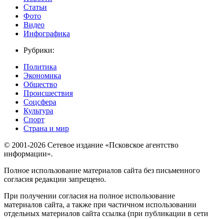
Статьи
Фото
Видео
Инфографика
Рубрики:
Политика
Экономика
Общество
Происшествия
Соцсфера
Культура
Спорт
Страна и мир
© 2001-2026 Сетевое издание «Псковское агентство
информации».
Полное использование материалов сайта без письменного
согласия редакции запрещено.
При получении согласия на полное использование
материалов сайта, а также при частичном использовании
отдельных материалов сайта ссылка (при публикации в сети