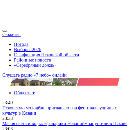
Сюжеты:
Погода
Выборы-2026
Газификация Псковской области
Районные новости
«Серебряный дождь»
Слушать радио «7 небо» онлайн
Общество:
23:49
Псковскую молодёжь приглашают на фестиваль уличных
культур в Казани
23:38
Магия света и воды: «фонарики желаний» запустили в Пскове
23:03