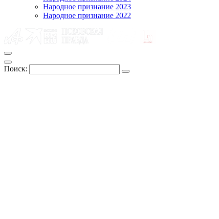
Народное признание 2023
Народное признание 2022
Поиск: