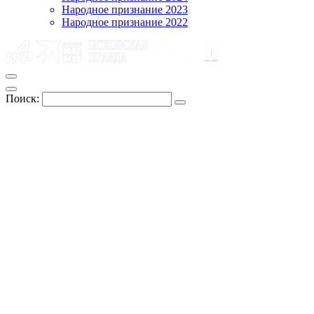
Народное признание 2023
Народное признание 2022
Поиск: