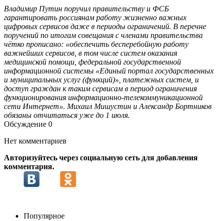
Владимир Путин поручил правительству и ФСБ
гарантировать россиянам работу жизненно важных
цифровых сервисов даже в периоды ограничений. В перечне
поручений по итогам совещания с членами правительства
чётко прописано: «обеспечить бесперебойную работу
важнейших сервисов, в том числе систем оказания
медицинской помощи, федеральной государственной
информационной системы «Единый портал государственных
и муниципальных услуг (функций)», платежных систем, и
доступ граждан к таким сервисам в период ограничения
функционирования информационно-телекоммуникационной
сети Интернет». Михаил Мишустин и Александр Бортников
обязаны отчитаться уже до 1 июля.
Обсуждение
0
Нет комментариев
Авторизуйтесь через социальную сеть для добавления
комментария.
Популярное