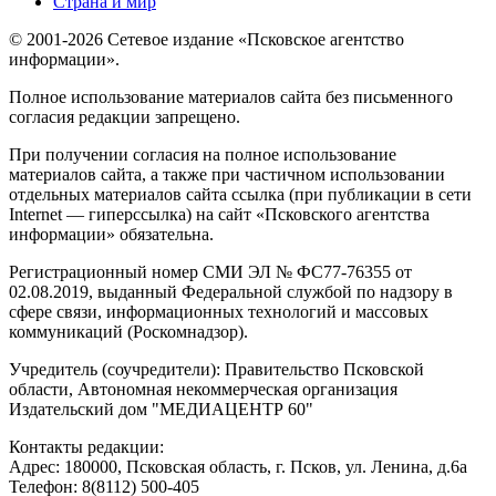
Страна и мир
© 2001-2026 Сетевое издание «Псковское агентство
информации».
Полное использование материалов сайта без письменного
согласия редакции запрещено.
При получении согласия на полное использование
материалов сайта, а также при частичном использовании
отдельных материалов сайта ссылка (при публикации в сети
Internet — гиперссылка) на сайт «Псковского агентства
информации» обязательна.
Регистрационный номер СМИ ЭЛ № ФС77-76355 от
02.08.2019, выданный Федеральной службой по надзору в
сфере связи, информационных технологий и массовых
коммуникаций (Роскомнадзор).
Учредитель (соучредители): Правительство Псковской
области, Автономная некоммерческая организация
Издательский дом "МЕДИАЦЕНТР 60"
Контакты редакции:
Адреc: 180000, Псковская область, г. Псков, ул. Ленина, д.6а
Телефон: 8(8112) 500-405