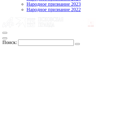
Народное признание 2023
Народное признание 2022
Поиск: