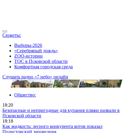
Сюжеты:
Выборы-2026
«Серебряный дождь»
ZOO-истории
ТОС в Псковской области
Комфортная городская среда
Слушать радио «7 небо» онлайн
Общество:
18:20
Безопасные и непригодные для купания пляжи назвали в
Псковской области
18:18
Как жидкость: лесного конкурента котов показал
Полистовский заповедник