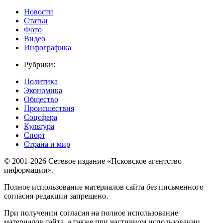
Новости
Статьи
Фото
Видео
Инфографика
Рубрики:
Политика
Экономика
Общество
Происшествия
Соцсфера
Культура
Спорт
Страна и мир
© 2001-2026 Сетевое издание «Псковское агентство
информации».
Полное использование материалов сайта без письменного
согласия редакции запрещено.
При получении согласия на полное использование
материалов сайта, а также при частичном использовании