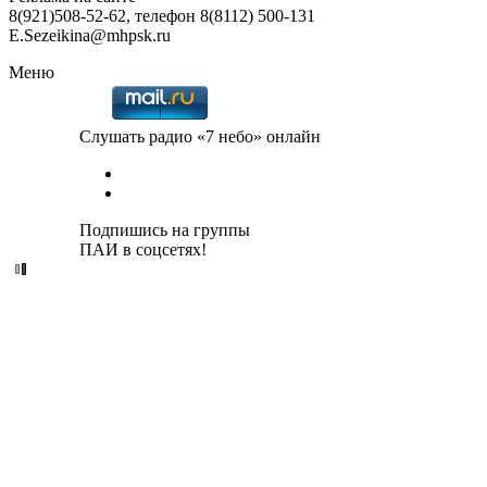
8(921)508-52-62, телефон 8(8112) 500-131
E.Sezeikina@mhpsk.ru
Меню
Слушать радио «7 небо» онлайн
Подпишись на группы
ПАИ в соцсетях!