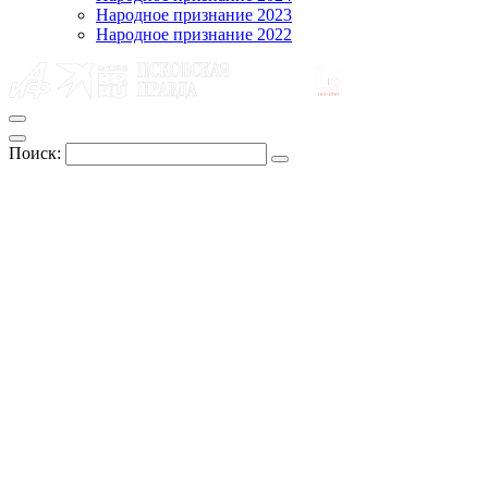
Народное признание 2023
Народное признание 2022
Поиск: