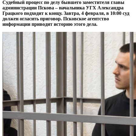
Судебный процесс по делу бывшего заместителя главы
администрации Пскова – начальника УГХ Александра
Грацкого подходит к концу. Завтра, 4 февраля, в 10:00 суд
должен огласить приговор. Псковское агентство
информации приводит историю этого дела.