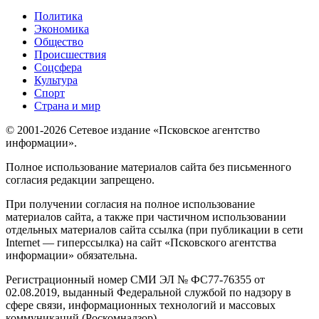
Политика
Экономика
Общество
Происшествия
Соцсфера
Культура
Спорт
Страна и мир
© 2001-2026 Сетевое издание «Псковское агентство
информации».
Полное использование материалов сайта без письменного
согласия редакции запрещено.
При получении согласия на полное использование
материалов сайта, а также при частичном использовании
отдельных материалов сайта ссылка (при публикации в сети
Internet — гиперссылка) на сайт «Псковского агентства
информации» обязательна.
Регистрационный номер СМИ ЭЛ № ФС77-76355 от
02.08.2019, выданный Федеральной службой по надзору в
сфере связи, информационных технологий и массовых
коммуникаций (Роскомнадзор).