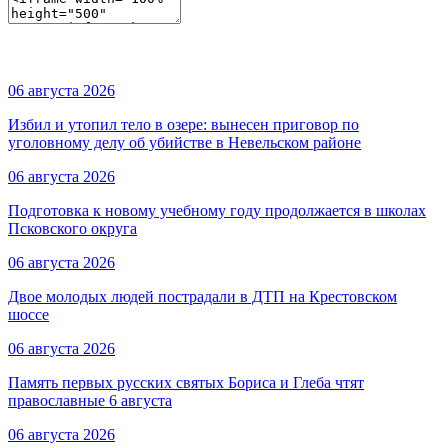
06 августа 2026
Избил и утопил тело в озере: вынесен приговор по
уголовному делу об убийстве в Невельском районе
06 августа 2026
Подготовка к новому учебному году продолжается в школах
Псковского округа
06 августа 2026
Двое молодых людей пострадали в ДТП на Крестовском
шоссе
06 августа 2026
Память первых русских святых Бориса и Глеба чтят
православные 6 августа
06 августа 2026